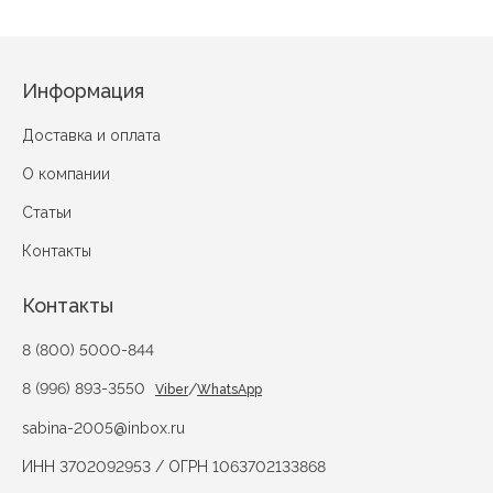
Информация
Доставка и оплата
О компании
Статьи
Контакты
Контакты
8 (800) 5000-844
8 (996) 893-3550
/
Viber
WhatsApp
sabina-2005@inbox.ru
ИНН 3702092953 / ОГРН 1063702133868