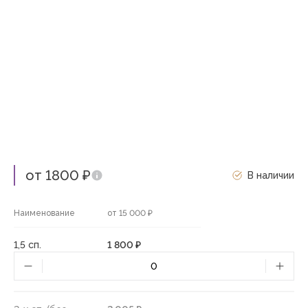
от 1800 ₽
В наличии
Наименование
от 15 000 ₽
1,5 сп.
1 800 ₽