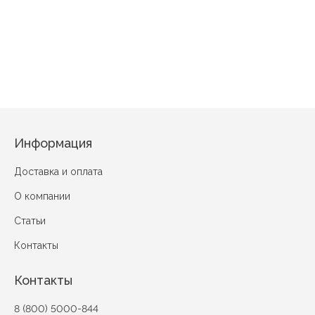
Зол
Информация
Доставка и оплата
О компании
Статьи
Контакты
Контакты
8 (800) 5000-844