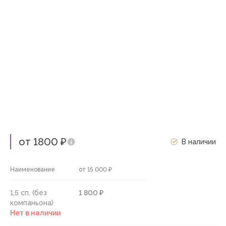
от 1800 ₽
В наличии
Наименование
от 15 000 ₽
1,5 сп. (без
1 800 ₽
компаньона)
Нет в наличии