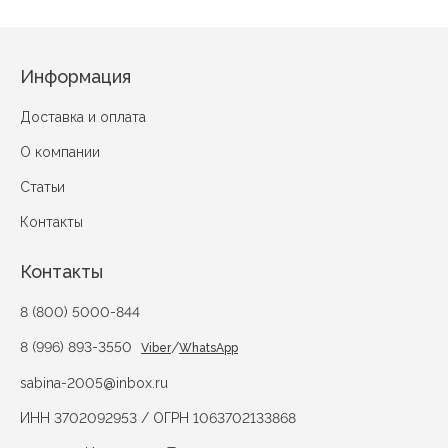
Информация
Доставка и оплата
О компании
Статьи
Контакты
Контакты
8 (800) 5000-844
8 (996) 893-3550
/
Viber
WhatsApp
sabina-2005@inbox.ru
ИНН 3702092953 / ОГРН 1063702133868