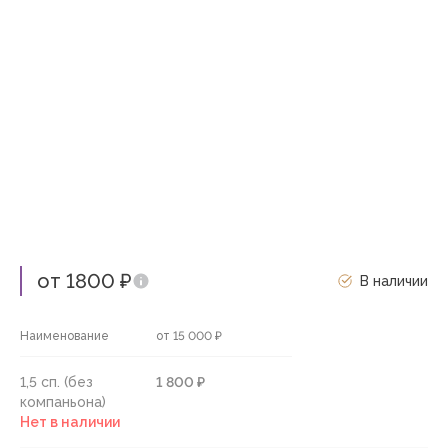
от 1800 ₽
В наличии
Наименование
от 15 000 ₽
1,5 сп. (без
1 800 ₽
компаньона)
Нет в наличии