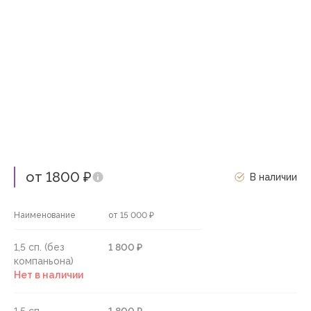
от 1800 ₽
В наличии
Наименование
от 15 000 ₽
1,5 сп. (без
1 800 ₽
компаньона)
Нет в наличии