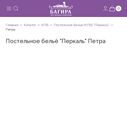
0
Главная
Каталог
КПБ
Постельное белье (КПБ) "Перкаль"
Петра
Постельное бельё "Перкаль" Петра