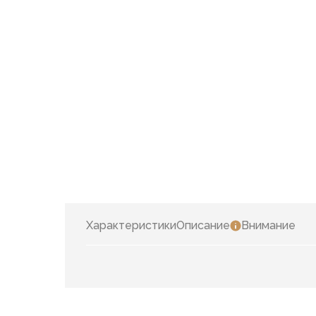
Характеристики
Описание
Внимание