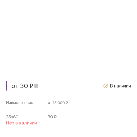
от 30 ₽
В наличии
Наименование
от 15 000 ₽
35х60
30 ₽
Нет в наличии