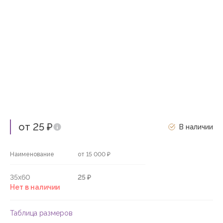
от 25 ₽
В наличии
Наименование
от 15 000 ₽
35х60
25 ₽
Нет в наличии
Таблица размеров