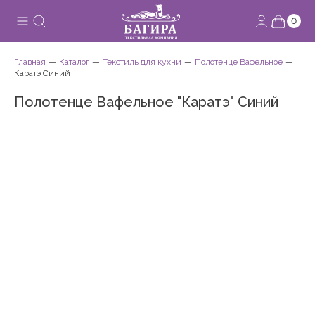
0
Главная
Каталог
Текстиль для кухни
Полотенце Вафельное
Каратэ Синий
Полотенце Вафельное "Каратэ" Синий