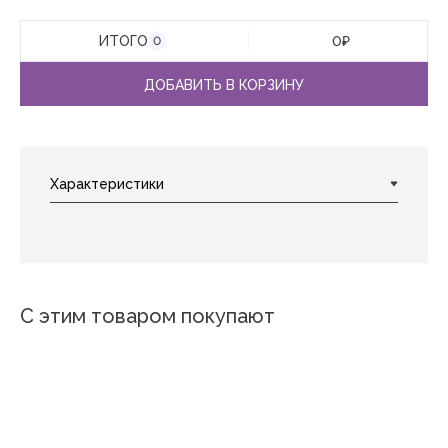
ИТОГО
0
₽
0
ДОБАВИТЬ В КОРЗИНУ
С этим товаром покупают
Новинка
Новинка