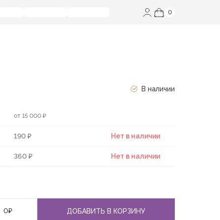
0
В наличии
от 15 000 ₽
190 ₽
Нет в наличии
360 ₽
Нет в наличии
0
₽
ДОБАВИТЬ В КОРЗИНУ