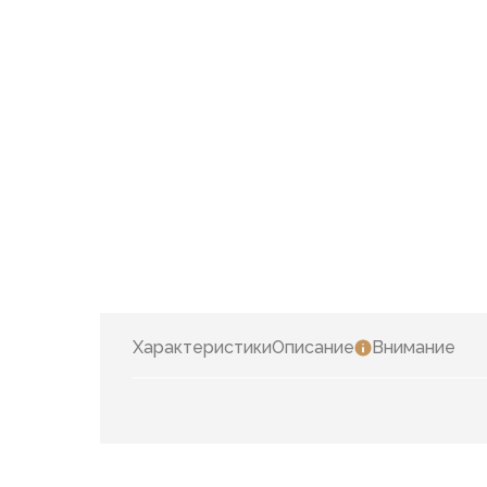
Характеристики
Описание
Внимание