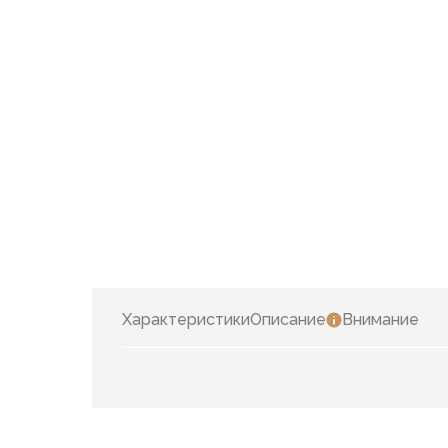
Характеристики
Описание
Внимание