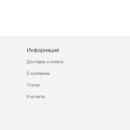
Информация
Доставка и оплата
О компании
Статьи
Контакты