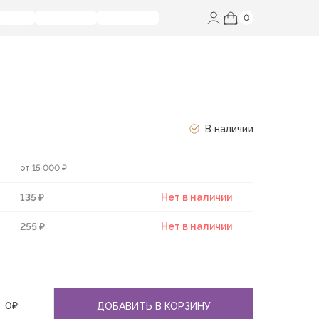
0
В наличии
от 15 000 ₽
135 ₽
Нет в наличии
255 ₽
Нет в наличии
0
₽
ДОБАВИТЬ В КОРЗИНУ