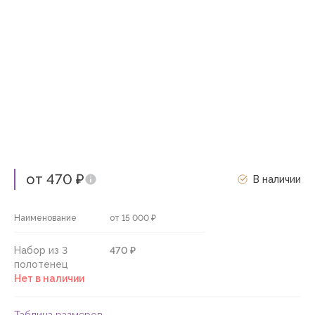
от 470 ₽
В наличии
Наименование
от 15 000 ₽
Набор из 3
470 ₽
полотенец
Нет в наличии