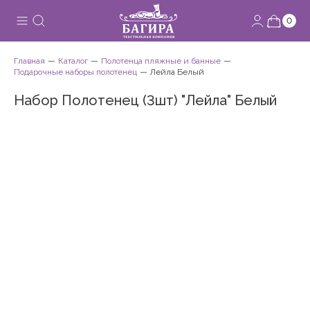
0
Главная
Каталог
Полотенца пляжные и банные
Подарочные наборы полотенец
Лейла Белый
Набор Полотенец (3шт) "Лейла" Белый