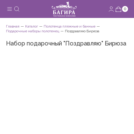
0
Главная
Каталог
Полотенца пляжные и банные
Подарочные наборы полотенец
Поздравляю Бирюза
Набор подарочный "Поздравляю" Бирюза