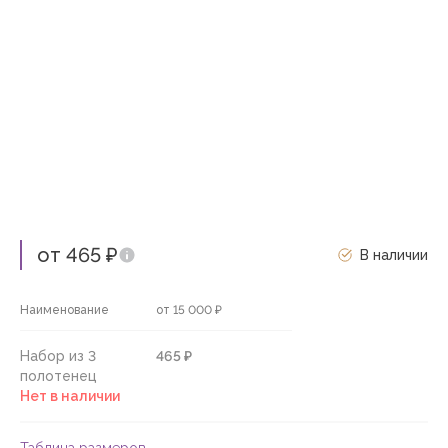
от 465 ₽
В наличии
Наименование
от 15 000 ₽
Набор из 3
465 ₽
полотенец
Нет в наличии