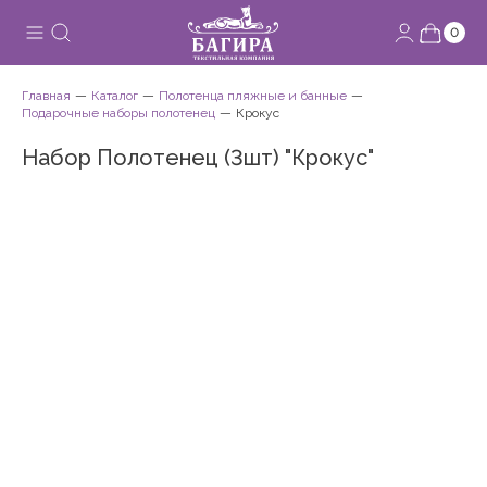
0
Главная
Каталог
Полотенца пляжные и банные
Подарочные наборы полотенец
Крокус
Набор Полотенец (3шт) "Крокус"