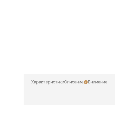
Характеристики
Описание
Внимание