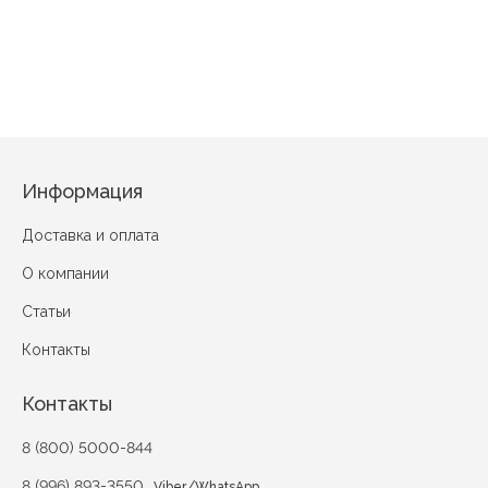
Маленький медвежонок
Информация
Доставка и оплата
О компании
Статьи
Контакты
Контакты
8 (800) 5000-844
8 (996) 893-3550
/
Viber
WhatsApp