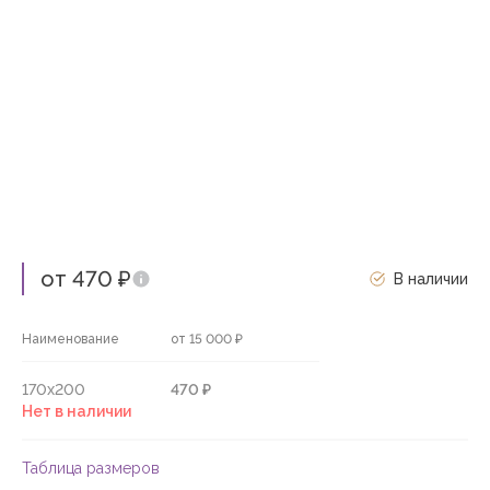
от 470 ₽
В наличии
Наименование
от 15 000 ₽
170х200
470 ₽
Нет в наличии
Таблица размеров