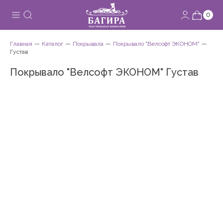
0
Главная
Каталог
Покрывала
Покрывало "Велсофт ЭКОНОМ"
Густав
Покрывало "Велсофт ЭКОНОМ" Густав