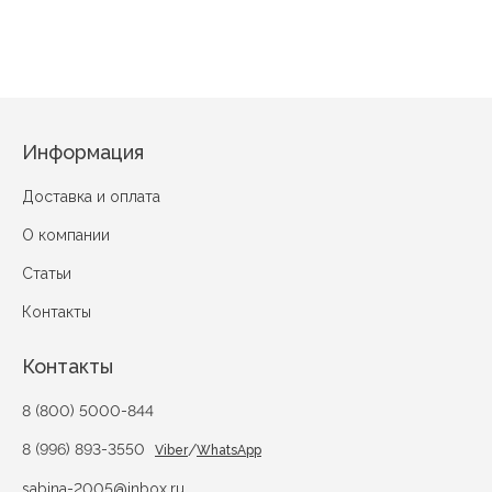
Цветочная магия
Информация
Доставка и оплата
О компании
Статьи
Контакты
Контакты
8 (800) 5000-844
8 (996) 893-3550
/
Viber
WhatsApp
sabina-2005@inbox.ru