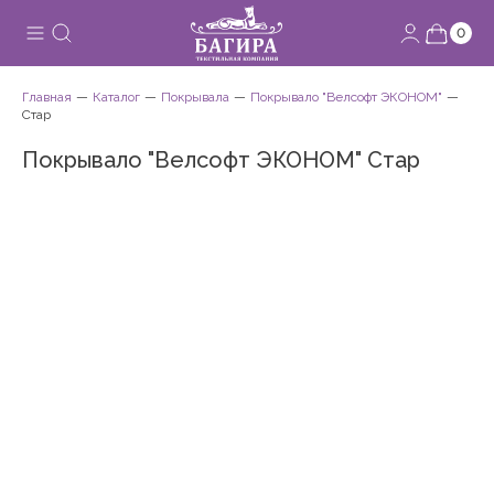
0
Главная
Каталог
Покрывала
Покрывало "Велсофт ЭКОНОМ"
Стар
Покрывало "Велсофт ЭКОНОМ" Стар