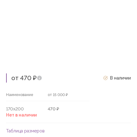
от 470 ₽
В наличии
Наименование
от 15 000 ₽
170х200
470 ₽
Нет в наличии
Таблица размеров