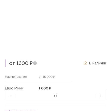
от 1600 ₽
В наличии
Наименование
от 15 000 ₽
Евро Мини
1 600 ₽