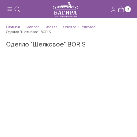
0
Главная
Каталог
Одеяла
Одеяло "Шёлковое"
Одеяло "Шёлковое" BORIS
Одеяло "Шёлковое" BORIS