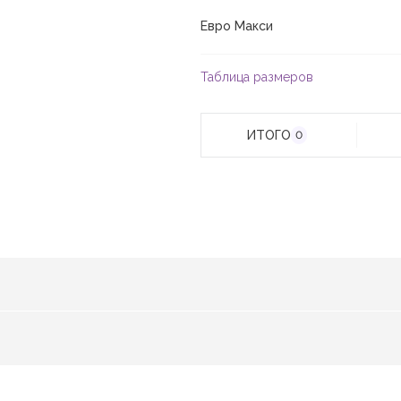
Евро Макси
Таблица размеров
ИТОГО
0