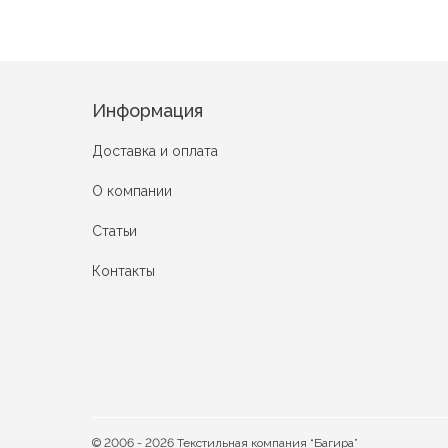
Информация
Доставка и оплата
О компании
Статьи
Контакты
© 2006 - 2026 Текстильная компания “Багира”