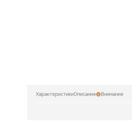
Характеристики
Описание
Внимание