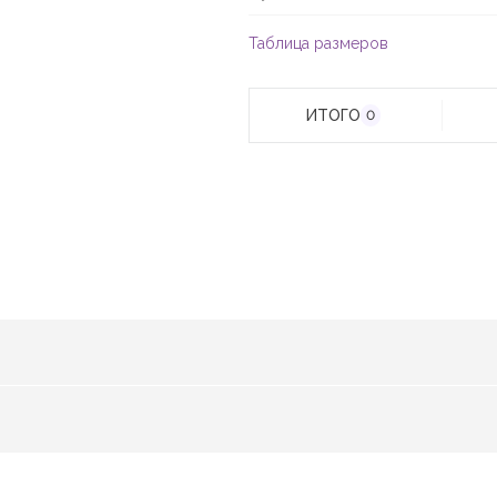
Таблица размеров
ИТОГО
0