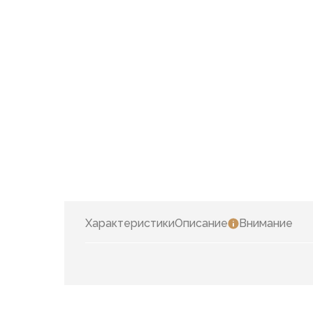
Характеристики
Описание
Внимание