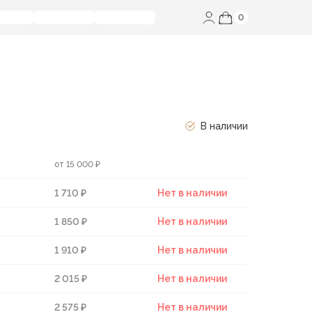
0
В наличии
от 15 000 ₽
1 710 ₽
Нет в наличии
1 850 ₽
Нет в наличии
1 910 ₽
Нет в наличии
2 015 ₽
Нет в наличии
2 575 ₽
Нет в наличии