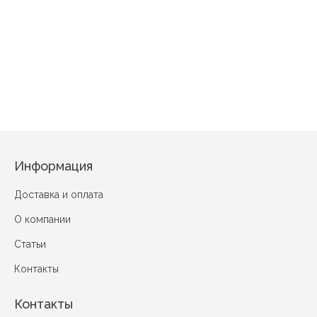
Малиновый рассвет /с компань
Информация
Доставка и оплата
О компании
Статьи
Контакты
Контакты