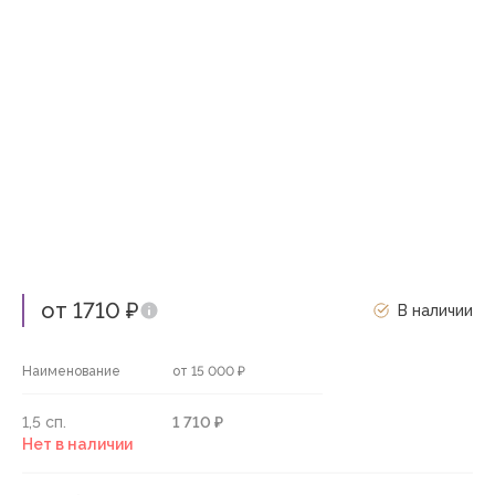
от 1710 ₽
В наличии
Наименование
от 15 000 ₽
1,5 сп.
1 710 ₽
Нет в наличии