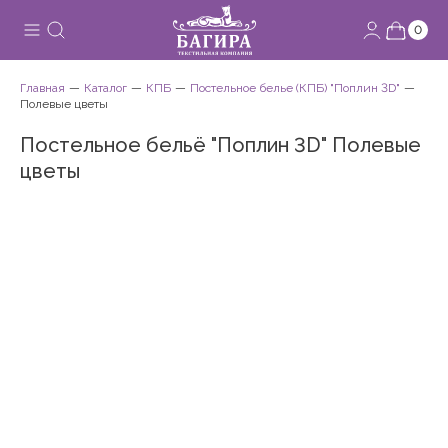
0
Главная
Каталог
КПБ
Постельное белье (КПБ) "Поплин 3D"
Полевые цветы
Постельное бельё "Поплин 3D" Полевые
цветы