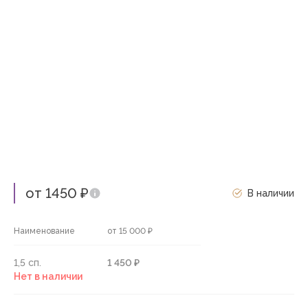
от 1450 ₽
В наличии
Наименование
от 15 000 ₽
1,5 сп.
1 450 ₽
Нет в наличии