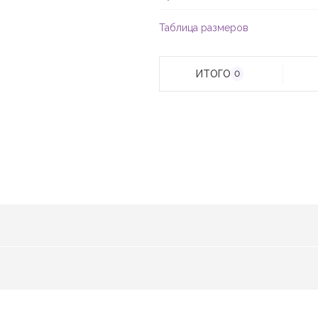
Таблица размеров
ИТОГО
0