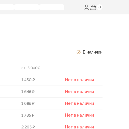
0
В наличии
от 15 000 ₽
1 450 ₽
Нет в наличии
1 645 ₽
Нет в наличии
1 695 ₽
Нет в наличии
1 785 ₽
Нет в наличии
2 265 ₽
Нет в наличии