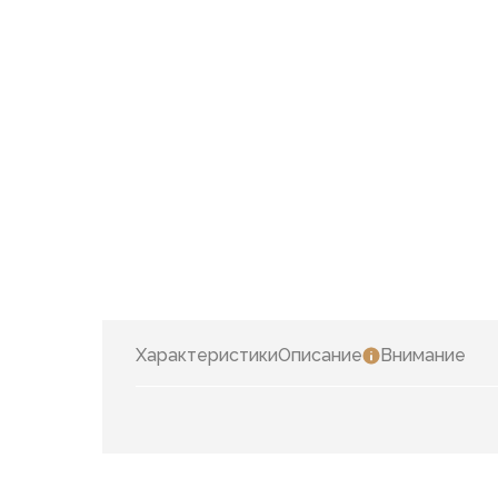
Характеристики
Описание
Внимание