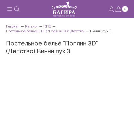
0
Главная
Каталог
КПБ
Постельное белье (КПБ) "Поплин 3D" (Детство)
Винни пух 3
Постельное бельё "Поплин 3D"
(Детство) Винни пух 3