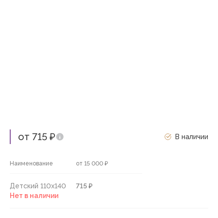
от 715 ₽
В наличии
Наименование
от 15 000 ₽
Детский 110х140
715 ₽
Нет в наличии