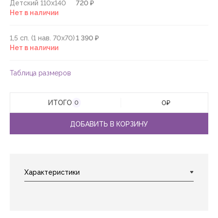
Детский 110х140
720 ₽
Нет в наличии
1,5 сп. (1 нав. 70х70)
1 390 ₽
Нет в наличии
Таблица размеров
ИТОГО
0
₽
0
ДОБАВИТЬ В КОРЗИНУ