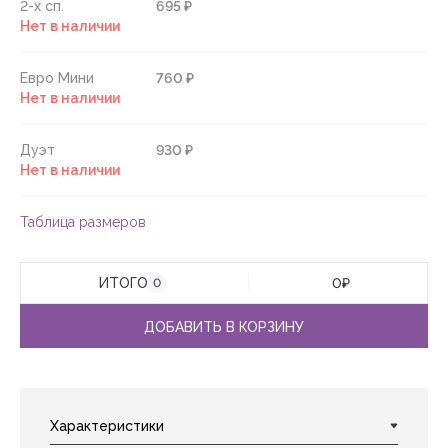
2-х сп.
695 ₽
Нет в наличии
Евро Мини
760 ₽
Нет в наличии
Дуэт
930 ₽
Нет в наличии
Таблица размеров
ИТОГО
0
₽
0
ДОБАВИТЬ В КОРЗИНУ