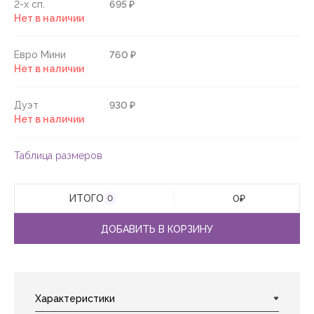
2-х сп.
695 ₽
Нет в наличии
Евро Мини
760 ₽
Нет в наличии
Дуэт
930 ₽
Нет в наличии
Таблица размеров
ИТОГО
0
₽
0
ДОБАВИТЬ В КОРЗИНУ