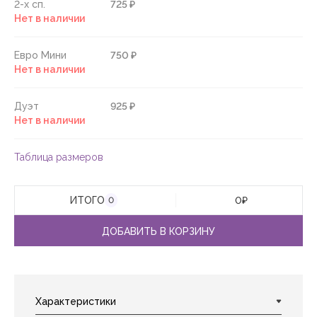
2-х сп.
725 ₽
Нет в наличии
Евро Мини
750 ₽
Нет в наличии
Дуэт
925 ₽
Нет в наличии
Таблица размеров
ИТОГО
0
₽
0
ДОБАВИТЬ В КОРЗИНУ