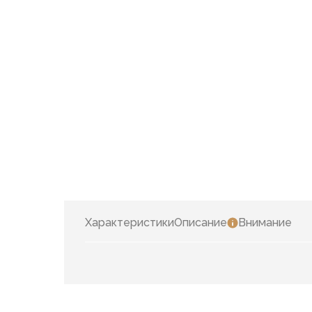
Характеристики
Описание
Внимание