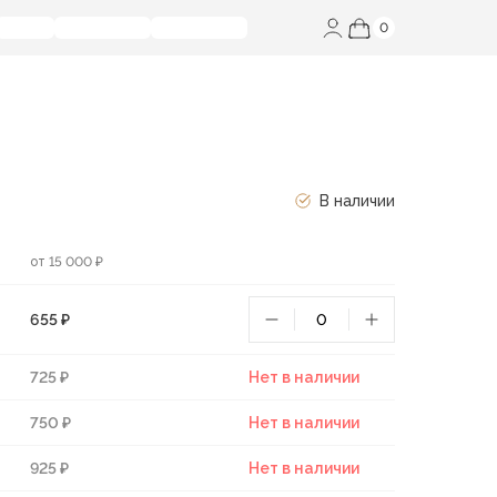
0
В наличии
от 15 000 ₽
655 ₽
725 ₽
Нет в наличии
750 ₽
Нет в наличии
925 ₽
Нет в наличии