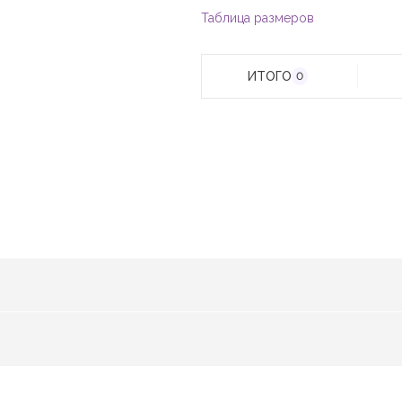
Таблица размеров
ИТОГО
0