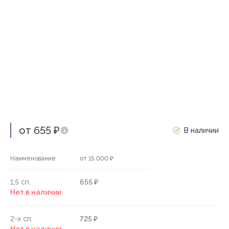
от 655 ₽
В наличии
Наименование
от 15 000 ₽
1,5 сп.
655 ₽
Нет в наличии
2-х сп.
725 ₽