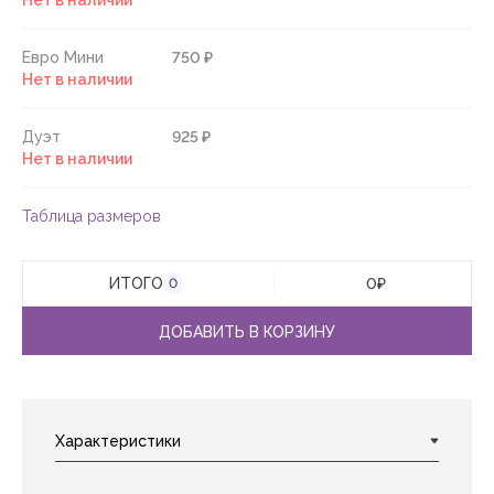
Нет в наличии
Евро Мини
750 ₽
Нет в наличии
Дуэт
925 ₽
Нет в наличии
Таблица размеров
ИТОГО
0
₽
0
ДОБАВИТЬ В КОРЗИНУ