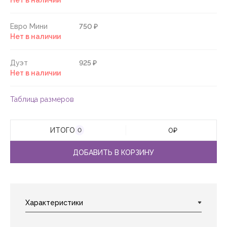
Нет в наличии
Евро Мини
750 ₽
Нет в наличии
Дуэт
925 ₽
Нет в наличии
Таблица размеров
ИТОГО
0
₽
0
ДОБАВИТЬ В КОРЗИНУ