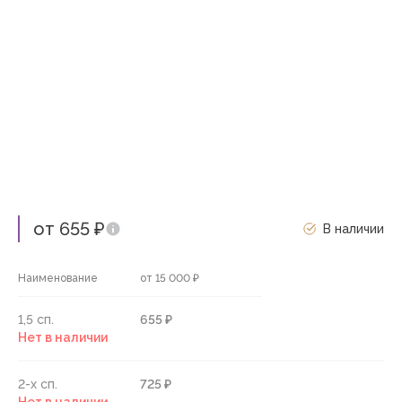
от 655 ₽
В наличии
Наименование
от 15 000 ₽
1,5 сп.
655 ₽
Нет в наличии
2-х сп.
725 ₽