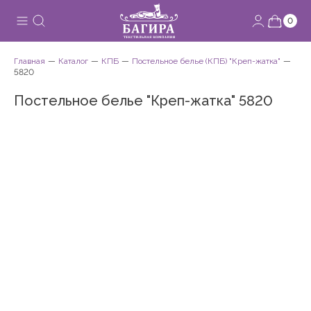
0
Главная
Каталог
КПБ
Постельное белье (КПБ) "Креп-жатка"
5820
Постельное белье "Креп-жатка" 5820