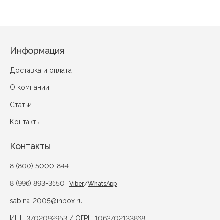
Информация
Доставка и оплата
О компании
Статьи
Контакты
Контакты
8 (800) 5000-844
8 (996) 893-3550
/
Viber
WhatsApp
sabina-2005@inbox.ru
ИНН 3702092953 / ОГРН 1063702133868