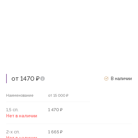
от 1470 ₽
В наличии
Наименование
от 15 000 ₽
1,5 сп.
1 470 ₽
Нет в наличии
2-х сп.
1 665 ₽