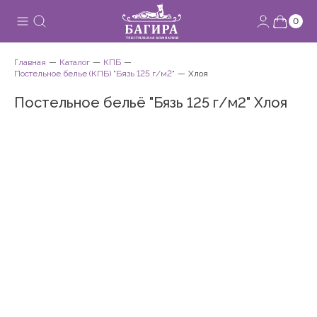
0
Главная
Каталог
КПБ
Постельное белье (КПБ) "Бязь 125 г/м2"
Хлоя
Постельное бельё "Бязь 125 г/м2" Хлоя