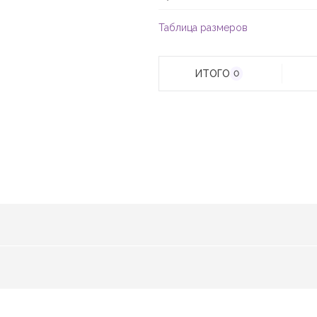
Таблица размеров
ИТОГО
0