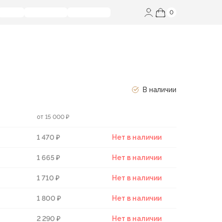
0
В наличии
от 15 000 ₽
1 470 ₽
Нет в наличии
1 665 ₽
Нет в наличии
1 710 ₽
Нет в наличии
1 800 ₽
Нет в наличии
2 290 ₽
Нет в наличии