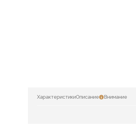
Характеристики
Описание
Внимание