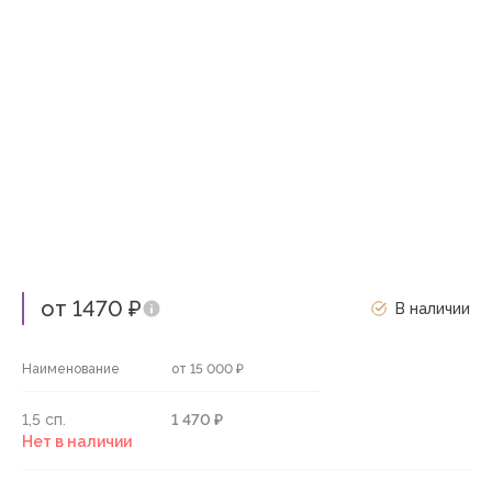
от 1470 ₽
В наличии
Наименование
от 15 000 ₽
1,5 сп.
1 470 ₽
Нет в наличии