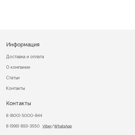
Информация
Доставка и оплата
О компании
Статьи
Контакты
Контакты
8 (800) 5000-844
8 (996) 893-3550
/
Viber
WhatsApp