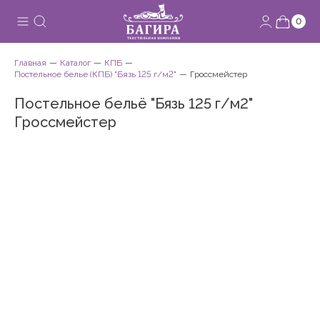
0
Главная
Каталог
КПБ
Постельное белье (КПБ) "Бязь 125 г/м2"
Гроссмейстер
Постельное бельё "Бязь 125 г/м2"
Гроссмейстер