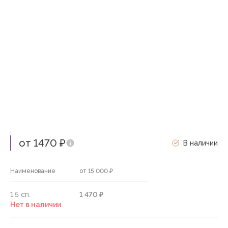
от 1470 ₽
В наличии
Наименование
от 15 000 ₽
1,5 сп.
1 470 ₽
Нет в наличии