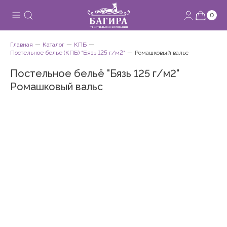
0
Главная
Каталог
КПБ
Постельное белье (КПБ) "Бязь 125 г/м2"
Ромашковый вальс
Постельное бельё "Бязь 125 г/м2"
Ромашковый вальс