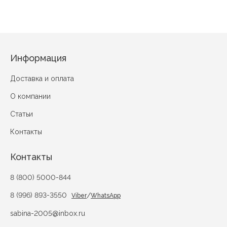
Информация
Доставка и оплата
О компании
Статьи
Контакты
Контакты
8 (800) 5000-844
8 (996) 893-3550
/
Viber
WhatsApp
sabina-2005@inbox.ru