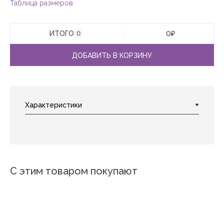
Таблица размеров
ИТОГО
0
₽
0
ДОБАВИТЬ В КОРЗИНУ
С этим товаром покупают
Роял