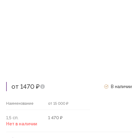
от 1470 ₽
В наличии
Наименование
от 15 000 ₽
1,5 сп.
1 470 ₽
Нет в наличии