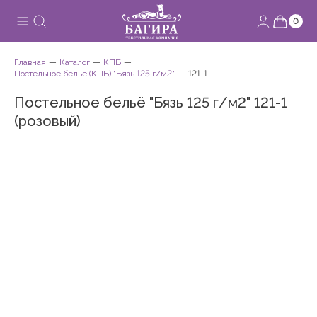
0
Главная
Каталог
КПБ
Постельное белье (КПБ) "Бязь 125 г/м2"
121-1
Постельное бельё "Бязь 125 г/м2" 121-1
(розовый)