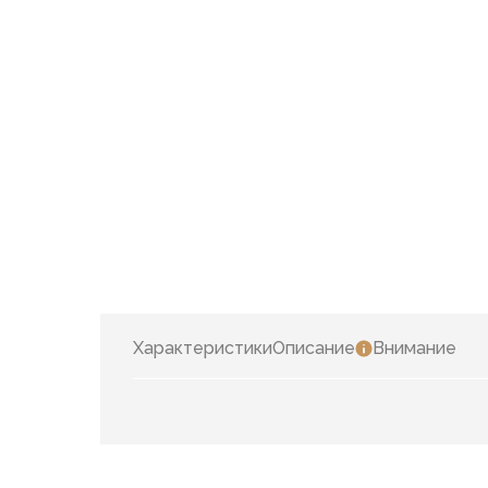
Характеристики
Описание
Внимание