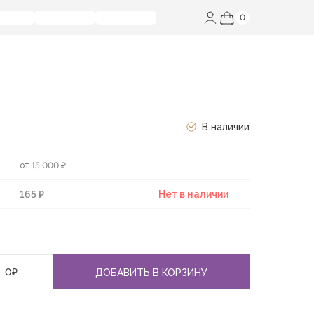
0
В наличии
от 15 000 ₽
165 ₽
Нет в наличии
0
₽
ДОБАВИТЬ В КОРЗИНУ