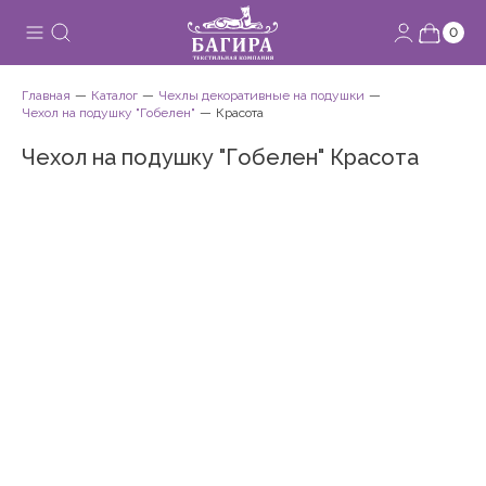
0
Главная
Каталог
Чехлы декоративные на подушки
Чехол на подушку "Гобелен"
Красота
Чехол на подушку "Гобелен" Красота