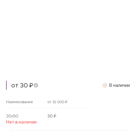
от 30 ₽
В наличии
Наименование
от 15 000 ₽
35х60
30 ₽
Нет в наличии