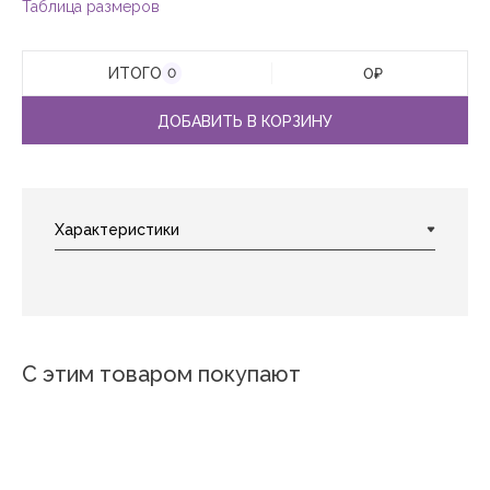
Таблица размеров
ИТОГО
0
₽
0
ДОБАВИТЬ В КОРЗИНУ
С этим товаром покупают
Новинка
Новинка
Новинка