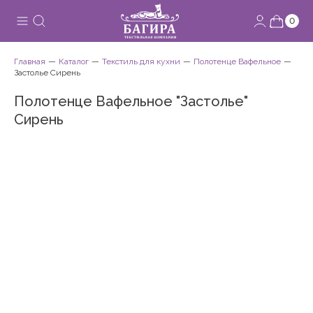
0
Главная
Каталог
Текстиль для кухни
Полотенце Вафельное
Застолье Сирень
Полотенце Вафельное "Застолье"
Сирень