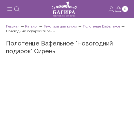
0
Главная
Каталог
Текстиль для кухни
Полотенце Вафельное
Новогодний подарок Сирень
Полотенце Вафельное "Новогодний
подарок" Сирень