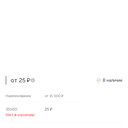
от 25 ₽
В наличии
Наименование
от 15 000 ₽
35х60
25 ₽
Нет в наличии