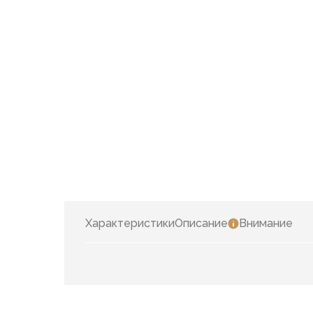
Характеристики
Описание
Внимание