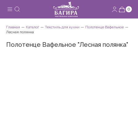
0
Главная
Каталог
Текстиль для кухни
Полотенце Вафельное
Лесная полянка
Полотенце Вафельное "Лесная полянка"