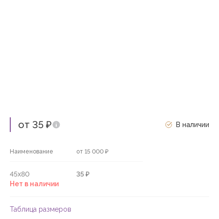
от 35 ₽
В наличии
Наименование
от 15 000 ₽
45х80
35 ₽
Нет в наличии
Таблица размеров