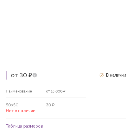
от 30 ₽
В наличии
Наименование
от 15 000 ₽
50х50
30 ₽
Нет в наличии
Таблица размеров