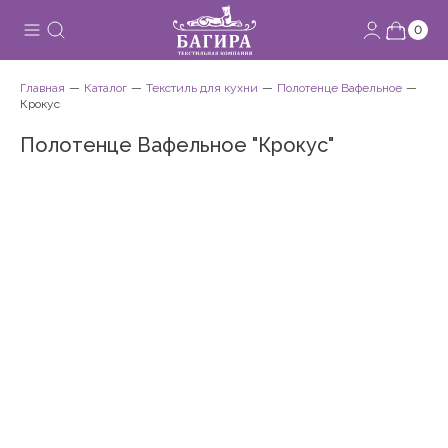
0
Главная
Каталог
Текстиль для кухни
Полотенце Вафельное
Крокус
Полотенце Вафельное "Крокус"