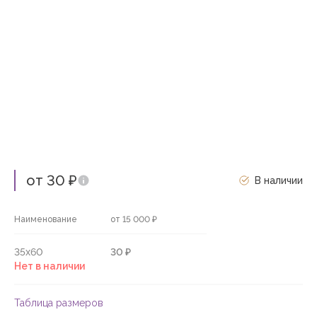
от 30 ₽
В наличии
Наименование
от 15 000 ₽
35х60
30 ₽
Нет в наличии
Таблица размеров