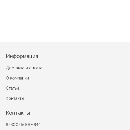
Деревня 2 Синий
Нарциссы Зеленый
Цветочный микс 
Информация
Доставка и оплата
О компании
Статьи
Контакты
Контакты
8 (800) 5000-844