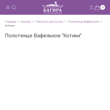
0
Главная
Каталог
Текстиль для кухни
Полотенце Вафельное
Котики
Полотенце Вафельное "Котики"