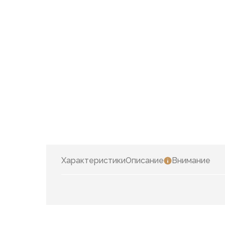
Характеристики
Описание
Внимание