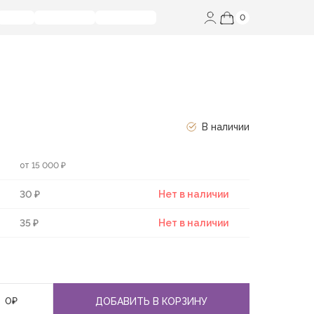
0
В наличии
от 15 000 ₽
30 ₽
Нет в наличии
35 ₽
Нет в наличии
0
₽
ДОБАВИТЬ В КОРЗИНУ