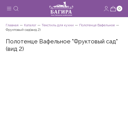
0
Главная
Каталог
Текстиль для кухни
Полотенце Вафельное
Фруктовый сад(вид 2)
Полотенце Вафельное "Фруктовый сад"
(вид 2)