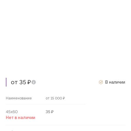
от 35 ₽
В наличии
Наименование
от 15 000 ₽
45х60
35 ₽
Нет в наличии