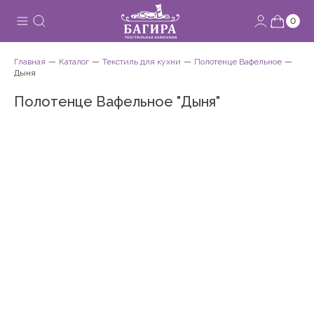
0
Главная
Каталог
Текстиль для кухни
Полотенце Вафельное
Дыня
Полотенце Вафельное "Дыня"