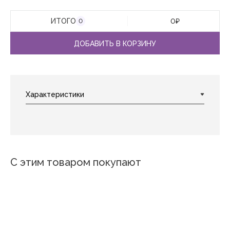
ИТОГО
0
₽
0
ДОБАВИТЬ В КОРЗИНУ
С этим товаром покупают
Новинка
Новинка
Новинка