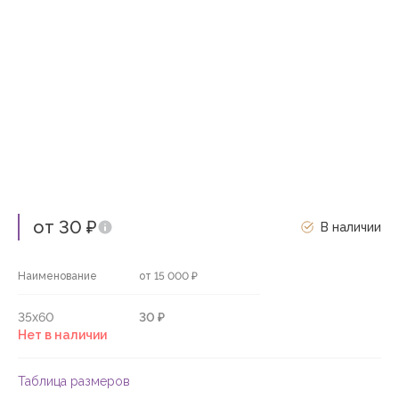
от 30 ₽
В наличии
Наименование
от 15 000 ₽
35х60
30 ₽
Нет в наличии
Таблица размеров