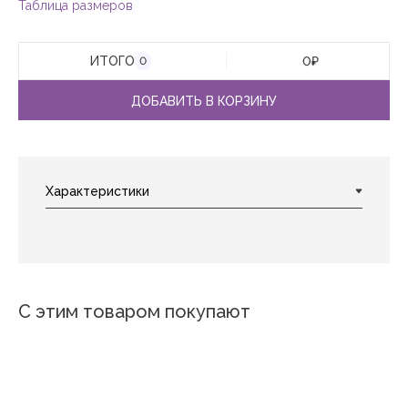
Таблица размеров
ИТОГО
0
₽
0
ДОБАВИТЬ В КОРЗИНУ
С этим товаром покупают
Новинка
Новинка
Новинк