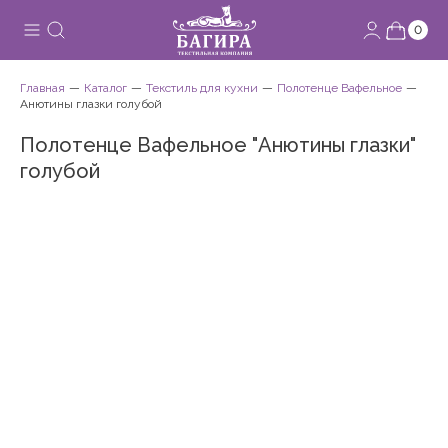
0
Главная
Каталог
Текстиль для кухни
Полотенце Вафельное
Анютины глазки голубой
Полотенце Вафельное "Анютины глазки"
голубой