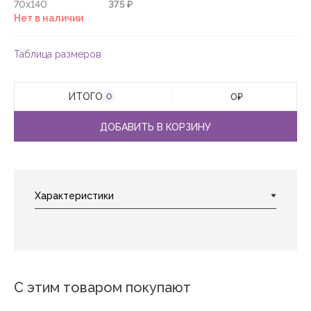
70х140
375 ₽
Нет в наличии
Таблица размеров
ИТОГО
0
₽
0
ДОБАВИТЬ В КОРЗИНУ
С этим товаром покупают