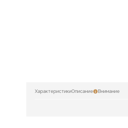
Характеристики
Описание
Внимание