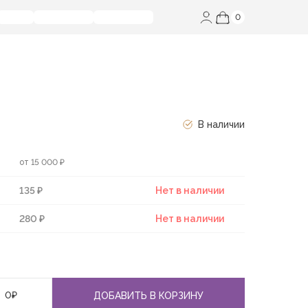
0
В наличии
от 15 000 ₽
135 ₽
Нет в наличии
280 ₽
Нет в наличии
0
₽
ДОБАВИТЬ В КОРЗИНУ