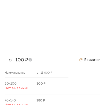
от 100 ₽
В наличии
Наименование
от 15 000 ₽
50х100
100 ₽
Нет в наличии
70х140
180 ₽