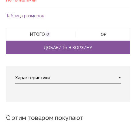
Нет в наличии
Таблица размеров
ИТОГО
0
₽
0
ДОБАВИТЬ В КОРЗИНУ
С этим товаром покупают
Новинка
Новинка
Новинка