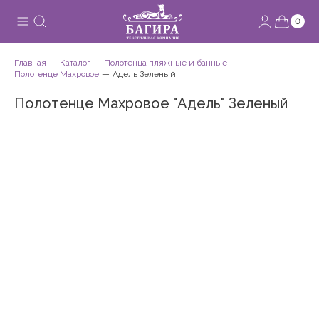
0
Главная
Каталог
Полотенца пляжные и банные
Полотенце Махровое
Адель Зеленый
Полотенце Махровое "Адель" Зеленый