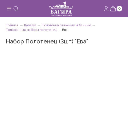
0
Главная
Каталог
Полотенца пляжные и банные
Подарочные наборы полотенец
Ева
Набор Полотенец (3шт) "Ева"