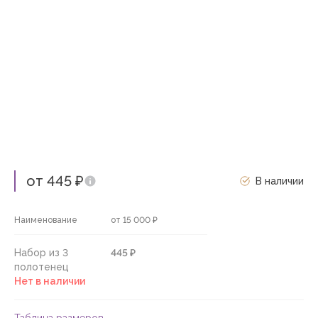
от 445 ₽
В наличии
Наименование
от 15 000 ₽
Набор из 3
445 ₽
полотенец
Нет в наличии