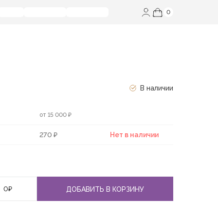
0
В наличии
от 15 000 ₽
270 ₽
Нет в наличии
0
₽
ДОБАВИТЬ В КОРЗИНУ