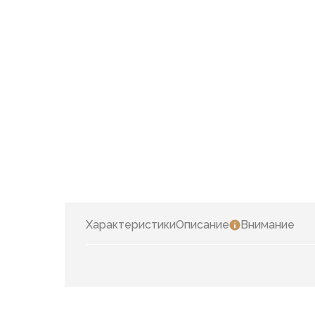
Характеристики
Описание
Внимание